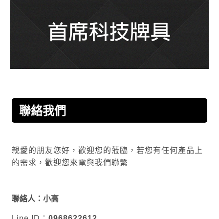
聯絡我們
親愛的朋友您好，歡迎您的蒞臨，若您有任何產品上
的需求，歡迎您來電與我們聯繫
聯絡人：小高
Line ID：
0968622612